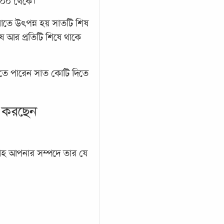
 ৭০০ থেকে।
াতে উৎপন্ন হয় সাতটি শিষ
ষ আর প্রতিটি শিষে থাকে
িতে পারেন সাত কোটি দিতে
য় করছেন
াহ আপনার সম্পদে তার যে