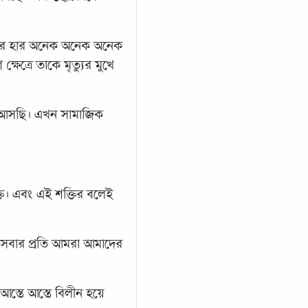
ত্যুর হার অনেক অনেক অনেক
ত্রে তাকে মৃত্যুর মুখে
ে আসছি। এখন সামাজিক
ি। এবং এই শক্তির বলেই
 সবার প্রতি আমরা আমাদের
আস্তে আস্তে বিলীন হয়ে