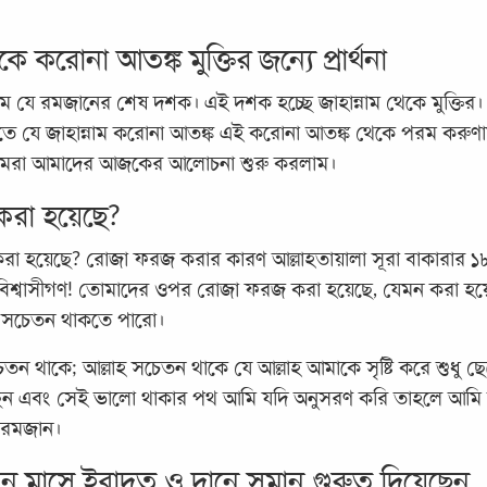
করোনা আতঙ্ক মুক্তির জন্যে প্রার্থনা
 যে রমজানের শেষ দশক। এই দশক হচ্ছে জাহান্নাম থেকে মুক্তি
িবীতে যে জাহান্নাম করোনা আতঙ্ক এই করোনা আতঙ্ক থেকে পরম করুণ
ই আমরা আমাদের আজকের আলোচনা শুরু করলাম।
রা হয়েছে?
হয়েছে? রোজা ফরজ করার কারণ আল্লাহতায়ালা সূরা বাকারার ১৮
 বিশ্বাসীগণ! তোমাদের ওপর রোজা ফরজ করা হয়েছে, যেমন করা হয়ে
হ সচেতন থাকতে পারো।
চেতন থাকে; আল্লাহ সচেতন থাকে যে আল্লাহ আমাকে সৃষ্টি করে শুধু 
ন এবং সেই ভালো থাকার পথ আমি যদি অনুসরণ করি তাহলে আমি ভা
ে রমজান।
জান মাসে ইবাদত ও দানে সমান গুরুত্ব দিয়েছেন