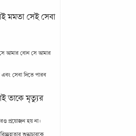
সেই মমতা সেই সেবা
ই সে আমার বোন সে আমার
া এবং সেবা দিতে পারব
ই তাকে মৃত্যুর
েরও প্রয়োজন হয় না।
চ্ছন্নতার শুদ্ধাচারকে