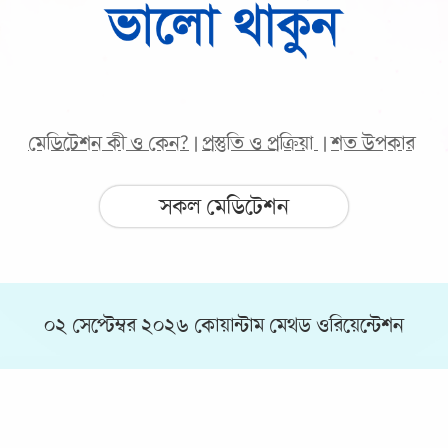
মেডিটেশন কী ও কেন?
প্রস্তুতি ও প্রক্রিয়া
শত উপকার
|
|
সকল মেডিটেশন
০২ সেপ্টেম্বর ২০২৬ কোয়ান্টাম মেথড ওরিয়েন্টেশন