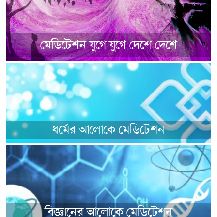
ধর্মের আলোকে মেডিটেশন
বিজ্ঞানের আলোকে মেডিটেশন
চিকিৎসাবিজ্ঞানের আলোকে মেডিটেশন